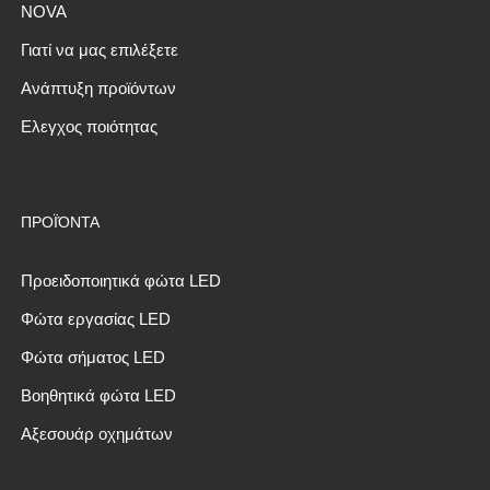
NOVA
Γιατί να μας επιλέξετε
Ανάπτυξη προϊόντων
Ελεγχος ποιότητας
ΠΡΟΪΌΝΤΑ
Προειδοποιητικά φώτα LED
Φώτα εργασίας LED
Φώτα σήματος LED
Βοηθητικά φώτα LED
Αξεσουάρ οχημάτων