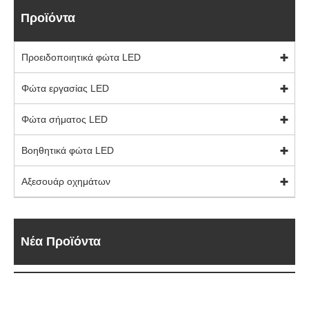
Προϊόντα
Προειδοποιητικά φώτα LED
Φώτα εργασίας LED
Φώτα σήματος LED
Βοηθητικά φώτα LED
Αξεσουάρ οχημάτων
Νέα Προϊόντα