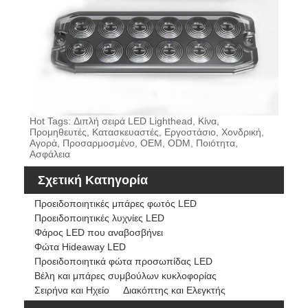
Hot Tags: Διπλή σειρά LED Lighthead, Κίνα,
Προμηθευτές, Κατασκευαστές, Εργοστάσιο, Χονδρική,
Αγορά, Προσαρμοσμένο, OEM, ODM, Ποιότητα,
Ασφάλεια
Σχετική Κατηγορία
Προειδοποιητικές μπάρες φωτός LED
Προειδοποιητικές λυχνίες LED
Φάρος LED που αναβοσβήνει
Φώτα Hideaway LED
Προειδοποιητικά φώτα προσωπίδας LED
Βέλη και μπάρες συμβούλων κυκλοφορίας
Σειρήνα και Ηχείο
Διακόπτης και Ελεγκτής