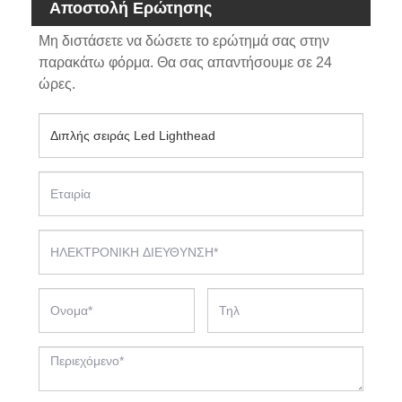
Αποστολή Ερώτησης
Μη διστάσετε να δώσετε το ερώτημά σας στην
παρακάτω φόρμα. Θα σας απαντήσουμε σε 24
ώρες.