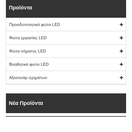
Προϊόντα
Προειδοποιητικά φώτα LED
Φώτα εργασίας LED
Φώτα σήματος LED
Βοηθητικά φώτα LED
Αξεσουάρ οχημάτων
Νέα Προϊόντα