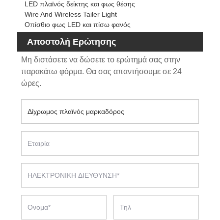
LED πλαϊνός δείκτης και φως θέσης
Wire And Wireless Tailer Light
Οπίσθιο φως LED και πίσω φανός
Αποστολή Ερώτησης
Μη διστάσετε να δώσετε το ερώτημά σας στην
παρακάτω φόρμα. Θα σας απαντήσουμε σε 24
ώρες.