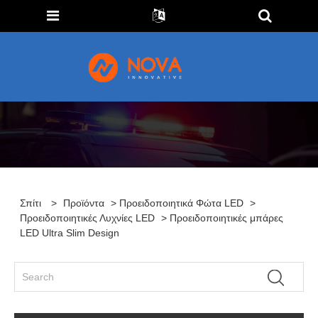
Σπίτι
>
Προϊόντα
>
Προειδοποιητικά Φώτα LED
>
Προειδοποιητικές Λυχνίες LED
> Προειδοποιητικές μπάρες
LED Ultra Slim Design