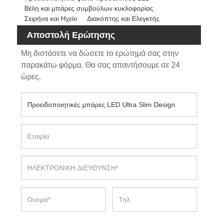
Βέλη και μπάρες συμβούλων κυκλοφορίας
Σειρήνα και Ηχείο
Διακόπτης και Ελεγκτής
Αποστολή Ερώτησης
Μη διστάσετε να δώσετε το ερώτημά σας στην
παρακάτω φόρμα. Θα σας απαντήσουμε σε 24
ώρες.