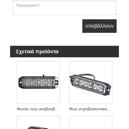
Σχετικά προϊόντα
Φωτός που αναβοσβήνει
Φως στροβοσκοπικού φλας