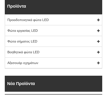
Προϊόντα
Προειδοποιητικά φώτα LED
Φώτα εργασίας LED
Φώτα σήματος LED
Βοηθητικά φώτα LED
Αξεσουάρ οχημάτων
Νέα Προϊόντα