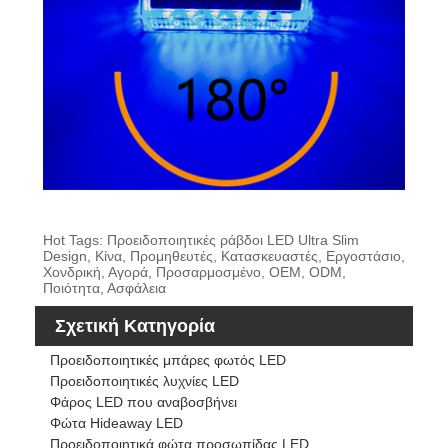
Hot Tags: Προειδοποιητικές ράβδοι LED Ultra Slim
Design, Κίνα, Προμηθευτές, Κατασκευαστές, Εργοστάσιο,
Χονδρική, Αγορά, Προσαρμοσμένο, OEM, ODM,
Ποιότητα, Ασφάλεια
Σχετική Κατηγορία
Προειδοποιητικές μπάρες φωτός LED
Προειδοποιητικές λυχνίες LED
Φάρος LED που αναβοσβήνει
Φώτα Hideaway LED
Προειδοποιητικά φώτα προσωπίδας LED