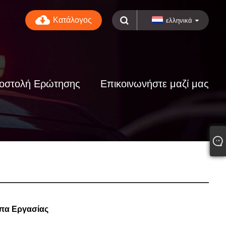
Κατάλογος
ελληνικά
οστολή Ερώτησης
Επικοινωνήστε μαζί μας
μπα Εργασίας