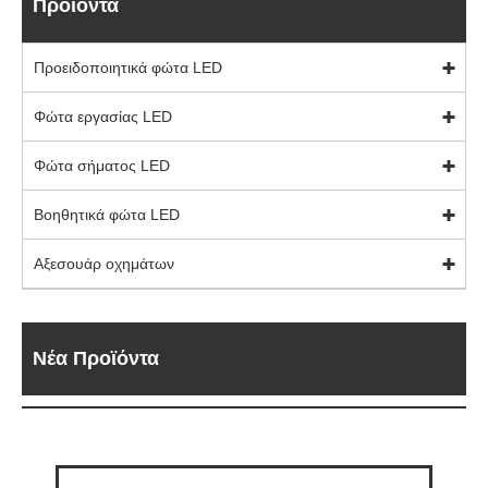
Προϊόντα
Προειδοποιητικά φώτα LED
Φώτα εργασίας LED
Φώτα σήματος LED
Βοηθητικά φώτα LED
Αξεσουάρ οχημάτων
Νέα Προϊόντα