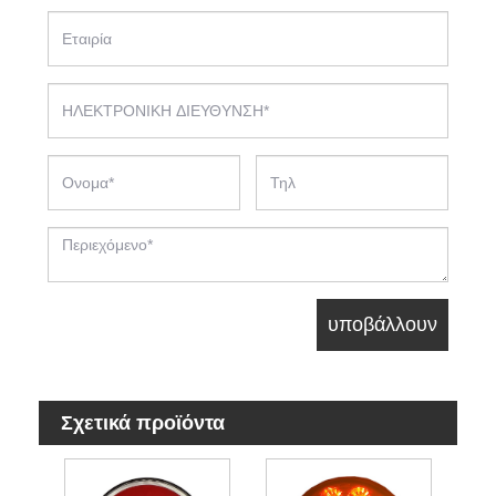
Σχετικά προϊόντα