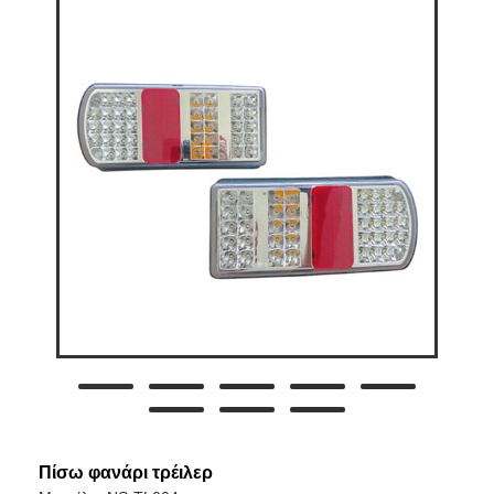
Πίσω φανάρι τρέιλερ