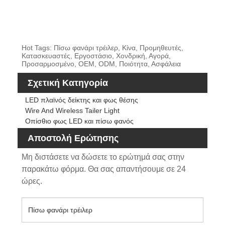
Hot Tags: Πίσω φανάρι τρέιλερ, Κίνα, Προμηθευτές,
Κατασκευαστές, Εργοστάσιο, Χονδρική, Αγορά,
Προσαρμοσμένο, OEM, ODM, Ποιότητα, Ασφάλεια
Σχετική Κατηγορία
LED πλαϊνός δείκτης και φως θέσης
Wire And Wireless Tailer Light
Οπίσθιο φως LED και πίσω φανός
Αποστολή Ερώτησης
Μη διστάσετε να δώσετε το ερώτημά σας στην
παρακάτω φόρμα. Θα σας απαντήσουμε σε 24
ώρες.