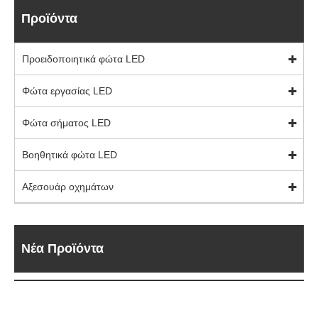
Προϊόντα
Προειδοποιητικά φώτα LED
Φώτα εργασίας LED
Φώτα σήματος LED
Βοηθητικά φώτα LED
Αξεσουάρ οχημάτων
Νέα Προϊόντα