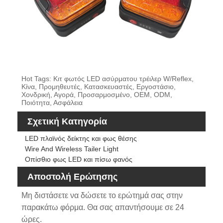
Hot Tags: Κιτ φωτός LED ασύρματου τρέιλερ W/Reflex,
Κίνα, Προμηθευτές, Κατασκευαστές, Εργοστάσιο,
Χονδρική, Αγορά, Προσαρμοσμένο, OEM, ODM,
Ποιότητα, Ασφάλεια
Σχετική Κατηγορία
LED πλαϊνός δείκτης και φως θέσης
Wire And Wireless Tailer Light
Οπίσθιο φως LED και πίσω φανός
Αποστολή Ερώτησης
Μη διστάσετε να δώσετε το ερώτημά σας στην
παρακάτω φόρμα. Θα σας απαντήσουμε σε 24
ώρες.